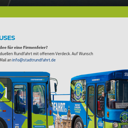
USES
ee für eine Firmenfeier?
ividuellen Rundfahrt mit offenem Verdeck. Auf Wunsch
Mail an
info@stadtrundfahrt.de