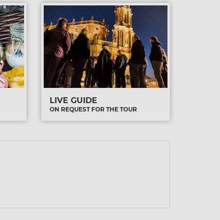
LIVE GUIDE
ON REQUEST FOR THE TOUR